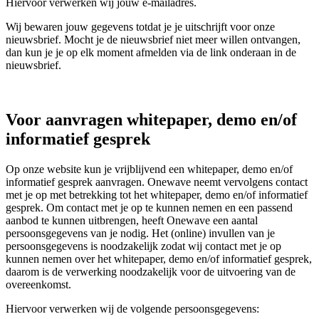
Hiervoor verwerken wij jouw e-mailadres.
Wij bewaren jouw gegevens totdat je je uitschrijft voor onze
nieuwsbrief. Mocht je de nieuwsbrief niet meer willen ontvangen,
dan kun je je op elk moment afmelden via de link onderaan in de
nieuwsbrief.
Voor aanvragen whitepaper, demo en/of
informatief gesprek
Op onze website kun je vrijblijvend een whitepaper, demo en/of
informatief gesprek aanvragen. Onewave neemt vervolgens contact
met je op met betrekking tot het whitepaper, demo en/of informatief
gesprek. Om contact met je op te kunnen nemen en een passend
aanbod te kunnen uitbrengen, heeft Onewave een aantal
persoonsgegevens van je nodig. Het (online) invullen van je
persoonsgegevens is noodzakelijk zodat wij contact met je op
kunnen nemen over het whitepaper, demo en/of informatief gesprek,
daarom is de verwerking noodzakelijk voor de uitvoering van de
overeenkomst.
Hiervoor verwerken wij de volgende persoonsgegevens: