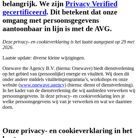
belangrijk. We zijn
Privacy Verified
gecertificeerd
. Dit betekent dat onze
omgang met persoonsgegevens
aantoonbaar in lijn is met de AVG.
Deze privacy- en cookieverklaring is het laatst aangepast op 29 mei
2026.
Laatste update: diverse kleine wijzigingen.
Onewave the Agency B.V. (hierna: Onewave) biedt dienstverlening
op het gebied van (persoonlijke) energie en vitaliteit. Wij doen dit
onder andere middels vitaliteitsprogramma’s, workshops en onze
website (
www.onewave.agency
) (hierna: dienst of dienstverlening).
In het kader van de dienstverlening die wij aanbieden verwerken wij
persoonsgegevens. In deze privacy- en cookieverklaring lees je
welke persoonsgegevens wij van je verwerken en wat we daarmee
doen.
Onze privacy- en cookieverklaring in het