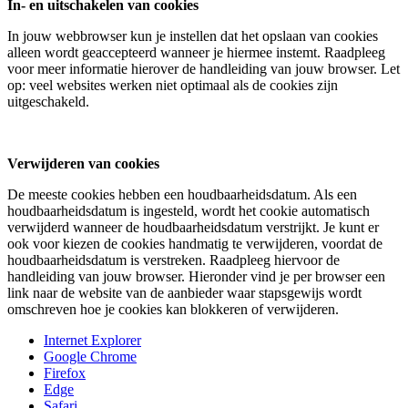
In- en uitschakelen van cookies
In jouw webbrowser kun je instellen dat het opslaan van cookies
alleen wordt geaccepteerd wanneer je hiermee instemt. Raadpleeg
voor meer informatie hierover de handleiding van jouw browser. Let
op: veel websites werken niet optimaal als de cookies zijn
uitgeschakeld.
Verwijderen van cookies
De meeste cookies hebben een houdbaarheidsdatum. Als een
houdbaarheidsdatum is ingesteld, wordt het cookie automatisch
verwijderd wanneer de houdbaarheidsdatum verstrijkt. Je kunt er
ook voor kiezen de cookies handmatig te verwijderen, voordat de
houdbaarheidsdatum is verstreken. Raadpleeg hiervoor de
handleiding van jouw browser. Hieronder vind je per browser een
link naar de website van de aanbieder waar stapsgewijs wordt
omschreven hoe je cookies kan blokkeren of verwijderen.
Internet Explorer
Google Chrome
Firefox
Edge
Safari