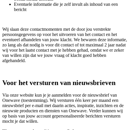
Eventuele informatie die je zelf invult als inhoud van een
bericht
Wij slaan deze contactmomenten met de door jou verstrekte
persoonsgegevens op voor het uitvoeren van het contact en het
eventueel afhandelen van jouw klacht. We bewaren deze informatie,
zo lang als dat nodig is voor dit contact of tot maximaal 2 jaar nadat
wij voor het laatst contact met je hebben gehad, omdat we er zeker
van willen zijn dat we jouw vraag of klacht goed hebben
afgehandeld.
Voor het versturen van nieuwsbrieven
Via onze website kun je je aanmelden voor de nieuwsbrief van
Onewave (toestemming). Wij versturen één keer per maand een
nieuwsbrief per e-mail met daarin acties, inspiratie, inzichten en de
nieuwste producten en diensten van Onewave. Verder kunnen wij
op basis van jouw account gepersonaliseerde berichten versturen
mocht je dat willen.