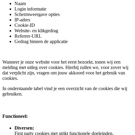
Naam
Login informatie
Schermweergave opties
IP-adres
Cookie-ID
Website- en klikgedrag
Referrer-URL
Gedrag binnen de applicatie
Wanneer je onze website voor het eerst bezoekt, tonen wij een
melding met uitleg over cookies. Hierbij zullen we, voor zover wij
dat verplicht zijn, vragen om jouw akkoord voor het gebruik van
cookies.
In onderstaande tabel vind je een overzicht van de cookies die wij
gebruiken.
Functioneel:
Diversen:
First party cookies met strikt functionele doeleinden.