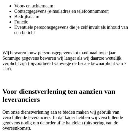
Voor- en achternaam
Contactgegevens (e-mailadres en telefoonnummer)
Bedrijfsnaam
Functie
Eventuele persoonsgegevens die je zelf invult als inhoud van
een bericht
Wij bewaren jouw persoonsgegevens tot maximaal twee jaar.
Sommige gegevens bewaren wij langer als wij daartoe wettelijk
verplicht zijn (bijvoorbeeld vanwege de fiscale bewaarplicht van 7
jaar).
Voor dienstverlening ten aanzien van
leveranciers
Om onze dienstverlening aan te bieden maken wij gebruik van
verschillende leveranciers. In dat kader hebben wij verschillende
gegevens nodig om de order af te handelen (uitvoering van de
overeenkomst).