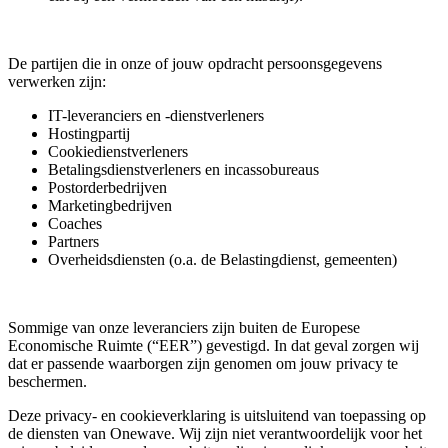
De partijen die in onze of jouw opdracht persoonsgegevens
verwerken zijn:
IT-leveranciers en -dienstverleners
Hostingpartij
Cookiedienstverleners
Betalingsdienstverleners en incassobureaus
Postorderbedrijven
Marketingbedrijven
Coaches
Partners
Overheidsdiensten (o.a. de Belastingdienst, gemeenten)
Sommige van onze leveranciers zijn buiten de Europese
Economische Ruimte (“EER”) gevestigd. In dat geval zorgen wij
dat er passende waarborgen zijn genomen om jouw privacy te
beschermen.
Deze privacy- en cookieverklaring is uitsluitend van toepassing op
de diensten van Onewave. Wij zijn niet verantwoordelijk voor het