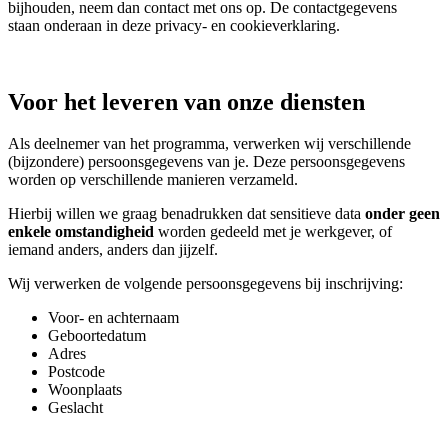
bijhouden, neem dan contact met ons op. De contactgegevens
staan onderaan in deze privacy- en cookieverklaring.
Voor het leveren van onze diensten
Als deelnemer van het programma, verwerken wij verschillende
(bijzondere) persoonsgegevens van je. Deze persoonsgegevens
worden op verschillende manieren verzameld.
Hierbij willen we graag benadrukken dat sensitieve data
onder geen
enkele omstandigheid
worden gedeeld met je werkgever, of
iemand anders, anders dan jijzelf.
Wij verwerken de volgende persoonsgegevens bij inschrijving:
Voor- en achternaam
Geboortedatum
Adres
Postcode
Woonplaats
Geslacht