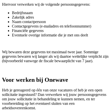
Hiervoor verwerken wij de volgende persoonsgegevens:
Bedrijfsnaam
Zakelijk adres
Naam contactpersoon
Contactgegevens (e-mailadres en telefoonnummer)
Financiële gegevens
Eventuele overige informatie die je met ons deelt
Wij bewaren deze gegevens tot maximaal twee jaar. Sommige
gegevens bewaren wij langer als wij daartoe wettelijke verplicht zijn
(bijvoorbeeld vanwege de fiscale bewaarplicht van 7 jaar).
Voor werken bij Onewave
Heb je gereageerd op één van onze vacatures of heb je een open
sollicitatie ingestuurd? Dan verwerken wij jouw persoonsgegevens
om jouw sollicitatie in behandeling te kunnen nemen, en ter
voorbereiding op het eventueel sluiten van een
arbeidsovereenkomst.