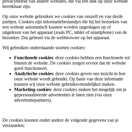
privacybeleid van andere websites, die via een link op onze website
bereikbaar zijn.
Op onze website gebruiken we cookies van onszelf en van derde
partijen. Cookies zijn informatiebestandjes die bij het bezoeken van
een website automatisch kunnen worden opgeslagen op of
uitgelezen van het apparaat (zoals PC, tablet of smartphone) van de
bezoeker. Dat gebeurt via de webbrowser op het apparaat.
Wij gebruiken onderstaande soorten cookies:
Functionele cookies
: deze cookies hebben een functionele rol
binnen de website. De cookies zorgen ervoor dat de website
goed functioneert.
Analytische cookies
: deze cookies geven ons inzicht in hoe
onze website wordt gebruikt. Op basis van deze informatie
kunnen wij onze website gebruiksvriendelijker maken.
Marketing cookies
: deze cookies maken het mogelijk om je
gepersonaliseerde advertenties te laten zien (via onze
advertentiepartners).
De cookies kunnen onder andere de volgende gegevens van je
verzamelen: